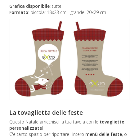
Grafica disponibile
: tutte
Formato
: piccola: 18x23 cm - grande: 20x29 cm
La tovaglietta delle feste
Questo Natale arricchisci la tua tavola con le
tovagliette
personalizzate
!
C'è tanto spazio per riportare l'intero
menù delle feste
, o