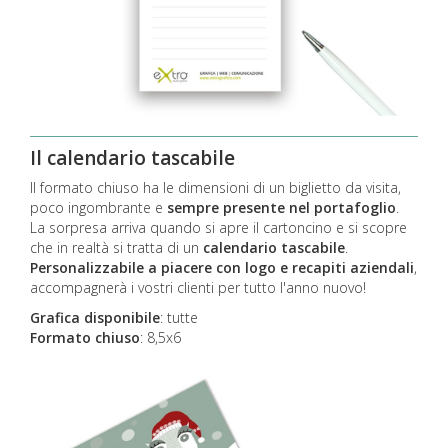
Il calendario tascabile
Il formato chiuso ha le dimensioni di un biglietto da visita,
poco ingombrante e
sempre presente nel portafoglio
.
La sorpresa arriva quando si apre il cartoncino e si scopre
che in realtà si tratta di un
calendario tascabile
.
Personalizzabile a piacere con logo e recapiti aziendali
,
accompagnerà i vostri clienti per tutto l'anno nuovo!
Grafica disponibile
:
tutte
Formato chiuso
: 8,5x6