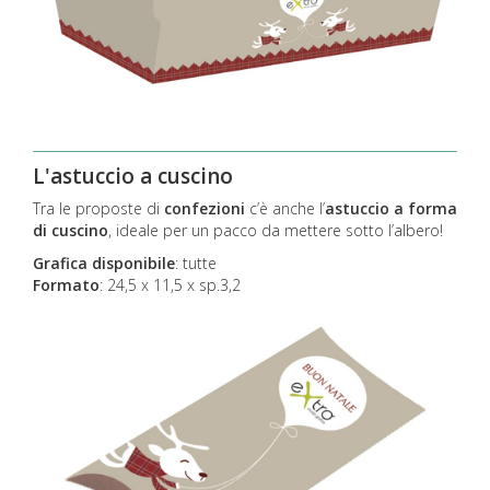
L'astuccio a cuscino
Tra le proposte di
confezioni
c’è anche l’
astuccio a forma
di cuscino
, ideale per un pacco da mettere sotto l’albero!
Grafica disponibile
:
tutte
Formato
: 24,5 x 11,5 x sp.3,2