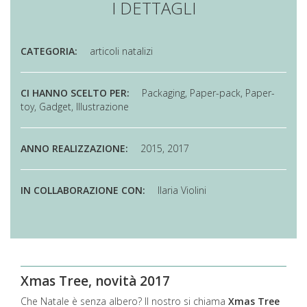
I DETTAGLI
CATEGORIA:
articoli natalizi
CI HANNO SCELTO PER:
Packaging, Paper-pack, Paper-
toy, Gadget, lllustrazione
ANNO REALIZZAZIONE:
2015, 2017
IN COLLABORAZIONE CON:
Ilaria Violini
Xmas Tree, novità 2017
Che Natale è senza albero? Il nostro si chiama
Xmas Tree