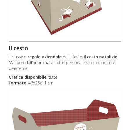
Il cesto
Il classico
regalo aziendale
delle feste: il
cesto natalizio
!
Ma fuori dall'anonimato: tutto personalizzato, colorato e
divertente.
Grafica disponibile
:
tutte
Formato
: 46x26x11 cm