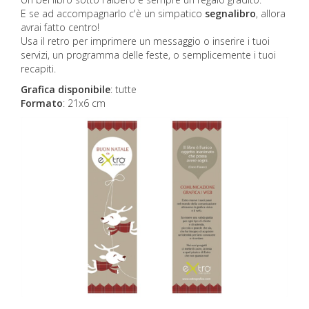
E se ad accompagnarlo c'è un simpatico
segnalibro
, allora
avrai fatto centro!
Usa il retro per imprimere un messaggio o inserire i tuoi
servizi, un programma delle feste, o semplicemente i tuoi
recapiti.
Grafica disponibile
:
tutte
Formato
: 21x6 cm