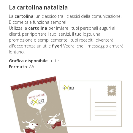
La cartolina natalizia
La
cartolina
: un classico tra i classici della comunicazione.
E come tale funziona sempre!
Utilizza la
cartolina
per inviare i tuoi personali auguri ai
clienti, per riportare i tuoi servizi, il tuo logo, una
promozione o semplicemente i tuoi recapiti, diventerà
all'occorrenza un utile
flyer
! Vedrai che il messaggio arriverà
lontano!
Grafica disponibile
:
tutte
Formato
: A6