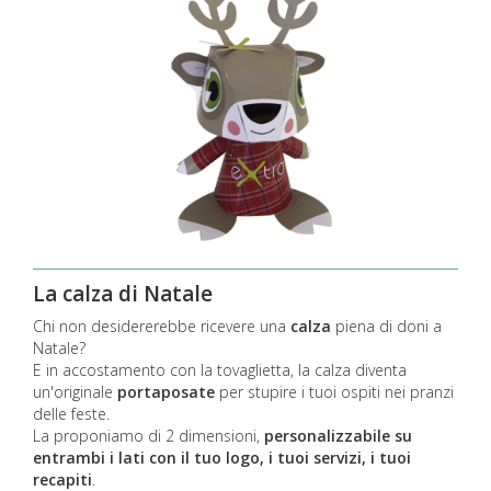
La calza di Natale
Chi non desidererebbe ricevere una
calza
piena di doni a
Natale?
E in accostamento con la tovaglietta, la calza diventa
un'originale
portaposate
per stupire i tuoi ospiti nei pranzi
delle feste.
La proponiamo di 2 dimensioni,
personalizzabile su
entrambi i lati con il tuo logo, i tuoi servizi, i tuoi
recapiti
.