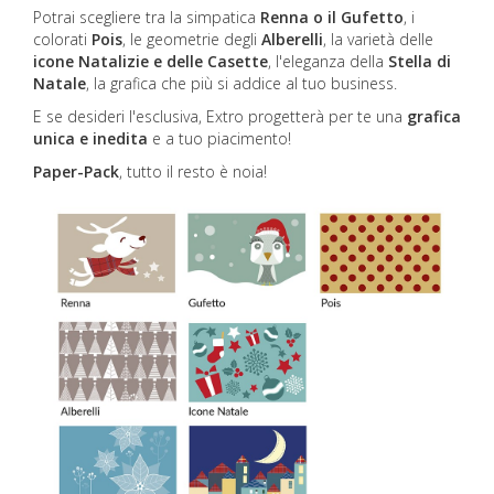
Potrai scegliere tra la simpatica
Renna o il Gufetto
, i
colorati
Pois
, le geometrie degli
Alberelli
, la varietà delle
icone Natalizie e delle Casette
, l'eleganza della
Stella di
Natale
, la grafica che più si addice al tuo business.
E se desideri l'esclusiva, Extro progetterà per te una
grafica
unica e inedita
e a tuo piacimento!
Paper-Pack
, tutto il resto è noia!