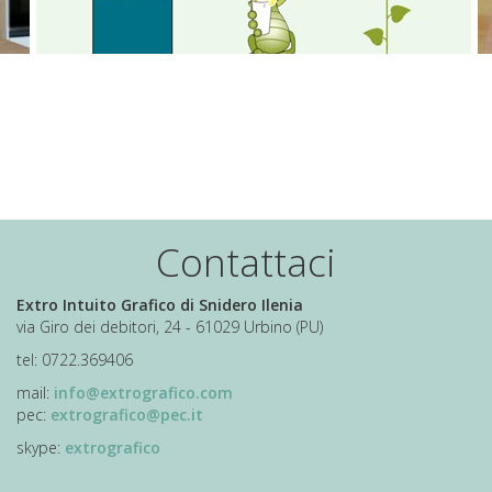
Contattaci
Extro Intuito Grafico di Snidero Ilenia
via Giro dei debitori, 24 - 61029 Urbino (PU)
tel: 0722.369406
mail:
info@extrografico.com
pec:
extrografico@pec.it
skype:
extrografico