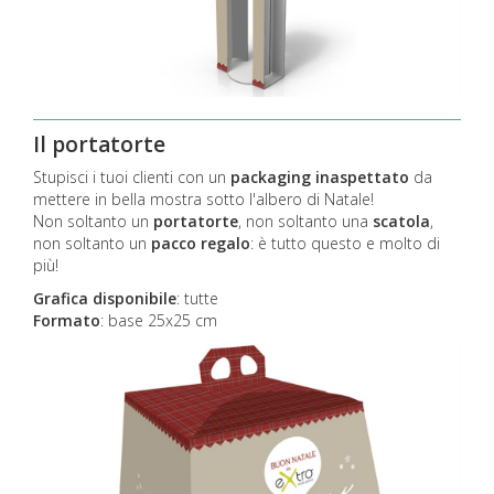
Il portatorte
Stupisci i tuoi clienti con un
packaging inaspettato
da
mettere in bella mostra sotto l'albero di Natale!
Non soltanto un
portatorte
, non soltanto una
scatola
,
non soltanto un
pacco regalo
: è tutto questo e molto di
più!
Grafica disponibile
:
tutte
Formato
: base 25x25 cm