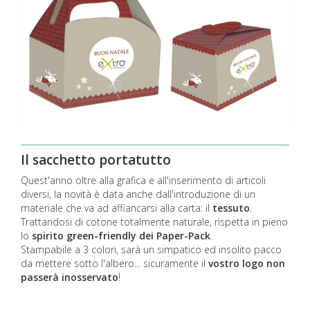
Il sacchetto portatutto
Quest'anno oltre alla grafica e all'inserimento di articoli
diversi, la novità è data anche dall'introduzione di un
materiale che va ad affiancarsi alla carta: il
tessuto
.
Trattandosi di cotone totalmente naturale, rispetta in pieno
lo
spirito green-friendly dei Paper-Pack
.
Stampabile a 3 colori, sarà un simpatico ed insolito pacco
da mettere sotto l'albero... sicuramente il
vostro logo non
passerà inosservato
!