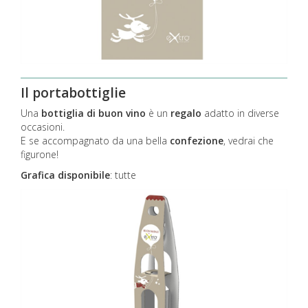
Il portabottiglie
Una
bottiglia di buon vino
è un
regalo
adatto in diverse
occasioni.
E se accompagnato da una bella
confezione
, vedrai che
figurone!
Grafica disponibile
:
tutte