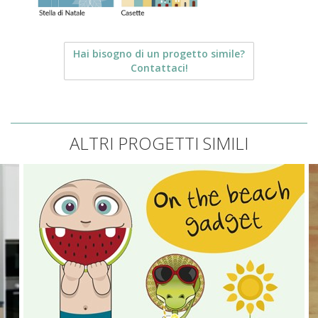
Hai bisogno di un progetto simile?
Contattaci!
ALTRI PROGETTI SIMILI