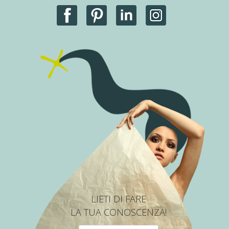
LIETI DI FARE
LA TUA CONOSCENZA!