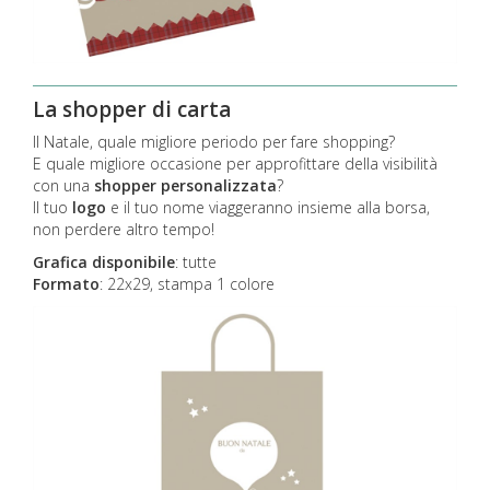
La shopper di carta
Il Natale, quale migliore periodo per fare shopping?
E quale migliore occasione per approfittare della visibilità
con una
shopper personalizzata
?
Il tuo
logo
e il tuo nome viaggeranno insieme alla borsa,
non perdere altro tempo!
Grafica disponibile
:
tutte
Formato
: 22x29, stampa 1 colore