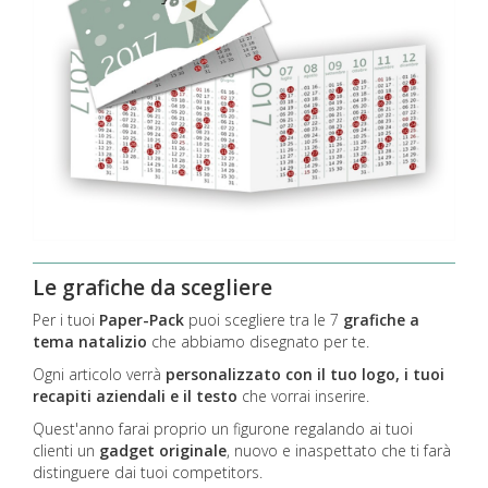
Le grafiche da scegliere
Per i tuoi
Paper-Pack
puoi scegliere tra le 7
grafiche a
tema natalizio
che abbiamo disegnato per te.
Ogni articolo verrà
personalizzato con il tuo logo, i tuoi
recapiti aziendali e il testo
che vorrai inserire.
Quest'anno farai proprio un figurone regalando ai tuoi
clienti un
gadget originale
, nuovo e inaspettato che ti farà
distinguere dai tuoi competitors.