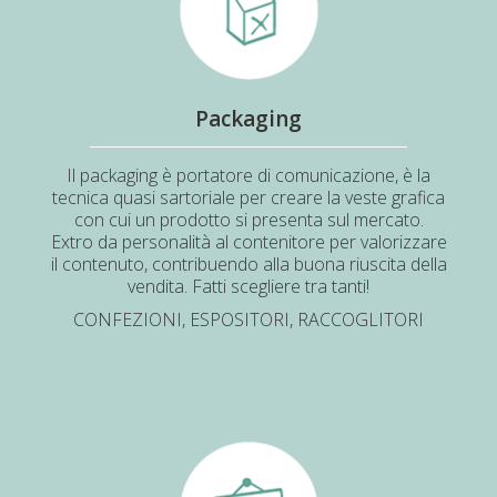
Packaging
Il packaging è portatore di comunicazione, è la
tecnica quasi sartoriale per creare la veste grafica
con cui un prodotto si presenta sul mercato.
Extro da personalità al contenitore per valorizzare
il contenuto, contribuendo alla buona riuscita della
vendita. Fatti scegliere tra tanti!
CONFEZIONI, ESPOSITORI, RACCOGLITORI