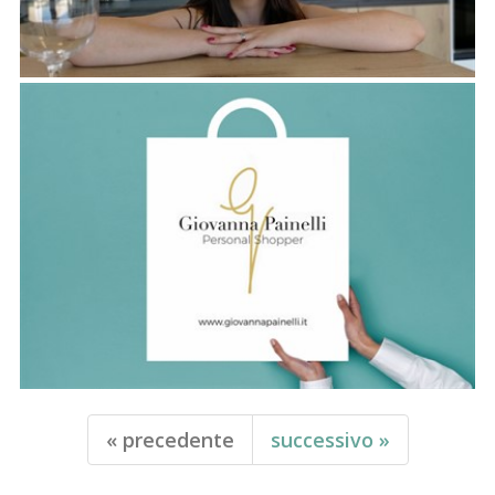
«
precedente
successivo
»