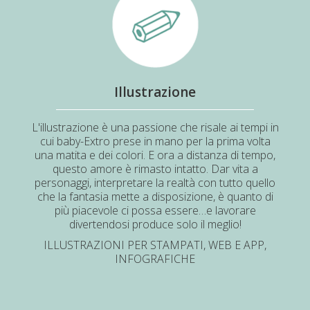
Illustrazione
L'illustrazione è una passione che risale ai tempi in
cui baby-Extro prese in mano per la prima volta
una matita e dei colori. E ora a distanza di tempo,
questo amore è rimasto intatto. Dar vita a
personaggi, interpretare la realtà con tutto quello
che la fantasia mette a disposizione, è quanto di
più piacevole ci possa essere…e lavorare
divertendosi produce solo il meglio!
ILLUSTRAZIONI PER STAMPATI, WEB E APP,
INFOGRAFICHE