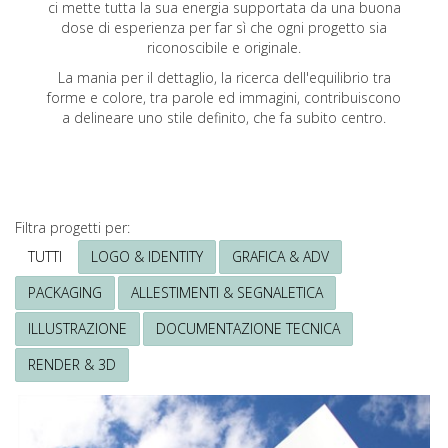
ci mette tutta la sua energia supportata da una buona
dose di esperienza per far sì che ogni progetto sia
riconoscibile e originale.
La mania per il dettaglio, la ricerca dell'equilibrio tra
forme e colore, tra parole ed immagini, contribuiscono
a delineare uno stile definito, che fa subito centro.
Filtra progetti per:
Ricerca
TUTTI
LOGO & IDENTITY
GRAFICA & ADV
Grafica
PACKAGING
ALLESTIMENTI & SEGNALETICA
ILLUSTRAZIONE
DOCUMENTAZIONE TECNICA
RENDER & 3D