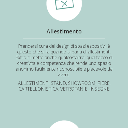
Allestimento
Prendersi cura del design di spazi espositivi: è
questo che si fa quando si parla di allestimenti.
Extro ci mette anche qualcos'altro: quel tocco di
creatività e competenza che rende uno spazio
anonimo facilmente riconoscibile e piacevole da
vivere.
ALLESTIMENTI STAND, SHOWROOM, FIERE,
CARTELLONISTICA, VETROFANIE, INSEGNE