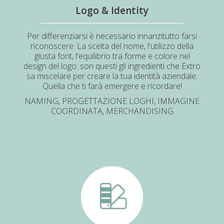
Logo & Identity
Per differenziarsi è necessario innanzitutto farsi
riconoscere. La scelta del nome, l'utilizzo della
giusta font, l'equilibrio tra forme e colore nel
design del logo: son questi gli ingredienti che Extro
sa miscelare per creare la tua identità aziendale.
Quella che ti farà emergere e ricordare!
NAMING, PROGETTAZIONE LOGHI, IMMAGINE
COORDINATA, MERCHANDISING