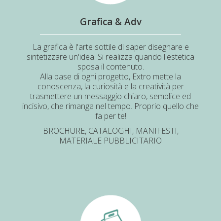
Grafica & Adv
La grafica è l'arte sottile di saper disegnare e
sintetizzare un'idea. Si realizza quando l'estetica
sposa il contenuto.
Alla base di ogni progetto, Extro mette la
conoscenza, la curiosità e la creatività per
trasmettere un messaggio chiaro, semplice ed
incisivo, che rimanga nel tempo. Proprio quello che
fa per te!
BROCHURE, CATALOGHI, MANIFESTI,
MATERIALE PUBBLICITARIO