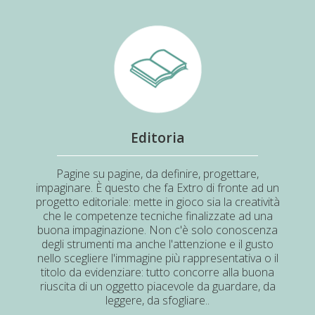
Editoria
Pagine su pagine, da definire, progettare,
impaginare. È questo che fa Extro di fronte ad un
progetto editoriale: mette in gioco sia la creatività
che le competenze tecniche finalizzate ad una
buona impaginazione. Non c'è solo conoscenza
degli strumenti ma anche l'attenzione e il gusto
nello scegliere l'immagine più rappresentativa o il
titolo da evidenziare: tutto concorre alla buona
riuscita di un oggetto piacevole da guardare, da
leggere, da sfogliare..