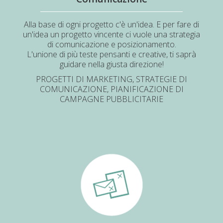
Alla base di ogni progetto c'è un'idea. E per fare di
un'idea un progetto vincente ci vuole una strategia
di comunicazione e posizionamento.
L'unione di più teste pensanti e creative, ti saprà
guidare nella giusta direzione!
PROGETTI DI MARKETING, STRATEGIE DI
COMUNICAZIONE, PIANIFICAZIONE DI
CAMPAGNE PUBBLICITARIE