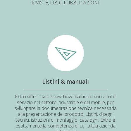
RIVISTE, LIBRI, PUBBLICAZIONI
Listini & manuali
Extro offre il suo know-how maturato con anni di
servizio nel settore industriale e del mobile, per
sviluppare la documentazione tecnica necessaria
alla presentazione del prodotto. Listini, disegni
tecnici, istruzioni di montaggio, cataloghi: Extro è
esattamente la competenza di cui la tua azienda