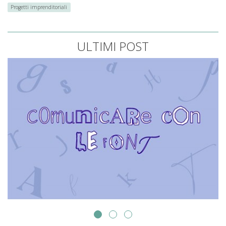
Progetti imprenditoriali
ULTIMI POST