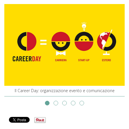
Il Career Day: organizzazione evento e comunicazione